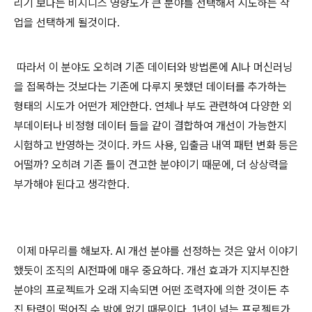
리기 보다는 비지니스 영향도가 큰 분야를 선택해서 시도하는 작
업을 선택하게 될것이다.
따라서 이 분야도 오히려 기존 데이터와 방법론에 AI나 머신러닝
을 접목하는 것보다는 기존에 다루지 못했던 데이터를 추가하는
형태의 시도가 어떤가 제안한다. 연체나 부도 관련하여 다양한 외
부데이터나 비정형 데이터 들을 같이 결합하여 개선이 가능한지
시험하고 반영하는 것이다. 카드 사용, 입출금 내역 패턴 변화 등은
어떨까? 오히려 기존 틀이 견고한 분야이기 때문에, 더 상상력을
부가해야 된다고 생각한다.
이제 마무리를 해보자. AI 개선 분야를 선정하는 것은 앞서 이야기
했듯이 조직의 AI전파에 매우 중요하다. 개선 효과가 지지부진한
분야의 프로젝트가 오래 지속되면 어떤 조력자에 의한 것이든 추
진 탄력이 떨어질 수 밖에 없기 때문이다. 1년이 넘는 프로젝트가