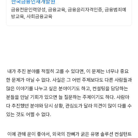
한국금융인재개발원
금융전문인력양성, 금융교육, 금융윤리자격인증, 금융범죄예
방교육, 사회금융교육
내가 추진 분야를 적절히 고를 수 있다면, 이 문제는 너무나 중요
한 문제가 아닐 수 없다. 사실은 그 어떤 주제보다도 다른 사람들과
많은 이야기를 나누고 싶은 분야이기도 하고, 컨설팅을 담당하는
분들을 만날 기회가 있으면 늘 질문하는 주제이기도 하다. 사람마
다 추진했던 분야와 당시 상황, 관심도가 달라 의견이 많이 다를 수
있는 것도 어쩔 수 없다.
이에 관해 운이 좋아서, 외국의 잔뼈가 굵은 유명 솔루션 컨설턴트