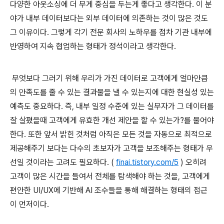
다양한 아웃소싱에 더 무게 중심을 두는게 좋다고 생각한다. 이 분
야가 내부 데이터보다는 외부 데이터에 의존하는 것이 많은 것도
그 이유이다. 그렇게 각기 전문 회사의 노하우를 점차 기관 내부에
반영하여 지속 협업하는 형태가 정석이라고 생각한다.
무엇보다 그러기 위해 우리가 가진 데이터로 고객에게 얼마만큼
의 만족도를 줄 수 있는 결과물을 낼 수 있는지에 대한 현실성 있는
예측도 중요하다. 즉, 내부 일정 수준에 있는 실무자가 그 데이터를
잘 살폈을때 고객에게 유효한 개선 제안을 할 수 있는가?를 물어야
한다. 또한 앞서 밝힌 것처럼 아직은 모든 것을 자동으로 최적으로
제공해주기 보다는 다수의 초보자가 고객을 보조해주는 형태가 우
선일 것이라는 고려도 필요하다. (
finai.tistory.com/5
) 오히려
고객이 많은 시간을 들여서 전체를 탐색해야 하는 것을, 고객에게
편안한 UI/UX에 기반해 AI 조수들을 통해 해결하는 형태의 접근
이 먼저이다.