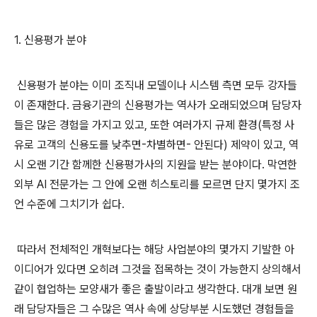
1. 신용평가 분야
신용평가 분야는 이미 조직내 모델이나 시스템 측면 모두 강자들
이 존재한다. 금융기관의 신용평가는 역사가 오래되었으며 담당자
들은 많은 경험을 가지고 있고, 또한 여러가지 규제 환경(특정 사
유로 고객의 신용도를 낮추면-차별하면- 안된다) 제약이 있고, 역
시 오랜 기간 함께한 신용평가사의 지원을 받는 분야이다. 막연한
외부 AI 전문가는 그 안에 오랜 히스토리를 모르면 단지 몇가지 조
언 수준에 그치기가 쉽다.
따라서 전체적인 개혁보다는 해당 사업분야의 몇가지 기발한 아
이디어가 있다면 오히려 그것을 접목하는 것이 가능한지 상의해서
같이 협업하는 모양새가 좋은 출발이라고 생각한다. 대개 보면 원
래 담당자들은 그 수많은 역사 속에 상당부분 시도했던 경험들을