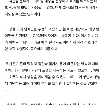
고객군을 분류하고 마케팅 대상을 선정하고 효과를 예측하는 데
도 AI/통계 모델이 사용될 수 있다. 대개 CRM을 다루는 부서에서
시도될 수 있는 영역이다.
다양한 고객 캠페인을 수행하고 있지만 늘 어떤 대상으로 해당 캠
페인을 진행할지는 CRM담당자에게는 숙제가 된다. 메시징 비용
과 이벤트 비용이 곧바로 매출 실적으로 이어지게 하려면 효과적
인 고객 타겟팅이 중요하기 때문이다.
우선은 기존의 담당자 직관과 몇가지 룰에 의존하는 방법에 대비
하여, 과거 데이터 기반의 모델을 적용하는 시도가 필요하다. 아마
도 소폭의 효과 향상을 기대해볼 수 있겠다. 그리고 이 방법과 병행
해 기반하는 고려 데이터 분야를 늘리면서 실험하는 것을 권고한
다.