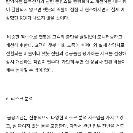
반영하는 솔루션사와 관련 콘텐츠를 현행화하고 개선하는 내부 팀
이 결합되지 않으면 챗봇의 역할이 점점 더 협소해지면서 실제 예
상했던 ROI가 나오지 않을 것이다.
비슷한 맥락으로 챗봇은 고객의 불만을 끊임없이 모니터링하고
개선해야 한다. 고객이 챗봇 대화 도중에 빠져나와 실제 상담사로
전환되는 비율이나 챗봇 전반의 성공률을 평가하는 지표를 선정해
상시 개선하는 작업이 필수다. 가만히 두면 실 상담사 전환 비율이
계속 높아질 수 밖에 없다.
6. 리스크 분석
금융기관은 전통적으로 다양한 리스크 분석 시스템을 가지고 있
고, 잘 짜여져 있는 틀을 포함한다. 따라서 관련 업무 전반을 건드