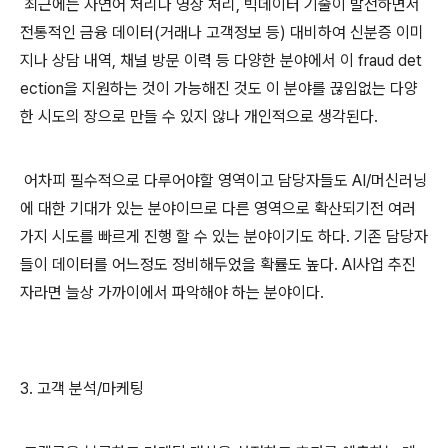
최근에는 자연어 처리나 영상 처리, 빅데이터 기술이 발전하면서
전통적인 금융 데이터(거래나 고객정보 등) 대비하여 신분증 이미
지나 상담 내역, 채널 방문 이력 등 다양한 분야에서 이 fraud det
ection을 지원하는 것이 가능해진 것도 이 분야를 끊임없는 다양
한 시도의 장으로 만들 수 있지 않나 개인적으로 생각된다.
어차피 필수적으로 다루어야할 영역이고 담당자들도 AI/머신러닝
에 대한 기대가 있는 분야이므로 다른 영역으로 확산되기전 여러
가지 시도를 빠르게 진행 할 수 있는 분야이기도 하다. 기존 담당자
들이 데이터를 어느정도 정비해두었을 확률도 높다. AI사업 추진
자라면 늘상 가까이에서 파악해야 하는 분야이다.
3. 고객 분석/마케팅