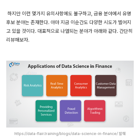
하지만 이런 몇가지 유의사항에도 불구하고, 금융 분야에서 유명
후보 분야는 존재한다. 아마 지금 이순간도 다양한 시도가 벌어지
고 있을 것이다. 대표적으로 나열되는 분야가 아래와 같다. 간단히
리뷰해보자.
https://data-flair.training/blogs/data-science-in-finance/ 발췌