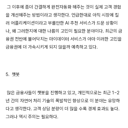
그 이후에 좀더 간결하게 완전자동화 해주는 것이 실제 고객 경험
을 개선해주는 방법이라고 생각한다. 언급한대로 아직 시장에 킬
러 어플리케이션이라고 부를만한 AI 추천 서비스가 드문 상황이
나, 왜 그러한지에 대한 나름의 고민이 필요한 분야이다. 최근의 금
융권 전반에 불어닥치는 마이데이터 서비스가 아마 이러한 고민을
금융권에 더 가속시키게 되지 않을까 예측하고 있다.
5. 챗봇
많은 금융사들이 챗봇을 진행하고 있고, 개인적으로는 최근 1~2
년 간의 자연어 처리 기술의 폭발적인 향상으로 이 분야는 유망하
다고 생각한다. 고객 상담 분량이 더 많을 수록 경제 효과도 높다.
그러나 역시 주의는 필요하다.