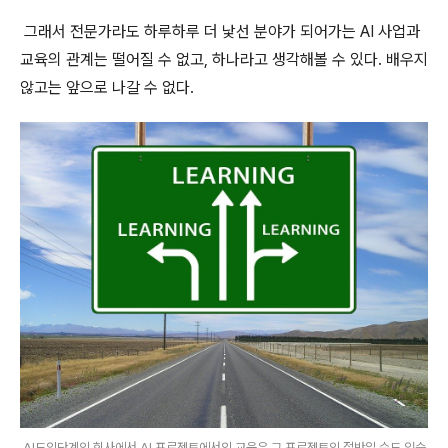
그래서 전문가라도 하루하루 더 낯선 분야가 되어가는 AI 사업과
교육의 관계는 떨어질 수 없고, 하나라고 생각해볼 수 있다. 배우지
않고는 앞으로 나갈 수 없다.
AI도입단계의 회사에서 AI 프로젝트에서의 교육은 그 프로젝트의 절반일 수도 있습