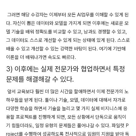
그러면 해당 수강자는 이제부터 모든 AI업무를 이해할 수 있게 된
다. 자신이 뽑은 데이터와 모델을 가지게 되면 이후에는 새로운 모
델 기술을 배워 정확도를 비교할 수 있고, 남과도 경쟁할 수 있고,
그 데이터도 스스로 개선할 수 있게 되는 상태에 있게 된다. 스스로
배울 수 있고 개선할 수 있는 강력한 바탕이 된다. 여기에 기반해
이론을 더 배워나가면 속도도 빠르다.
3) 이후에는 실제 전문가와 협업하면서 특정
문제를 해결해갈 수 있다.
앞서 교육보다 훨씬 더 많은 시간을 할애하면서 이제 전문가의 노
하우들을 받게 된다. 툴이나 기술, 모델, 데이터에 대해서 자가로
다양한 학습을 하면서 기술을 늘리고 몇 가지 실제 비지니스에 응
용할 프로젝트를 진행하게 되면, 모든 상황에서 단독으로 움직이
기 힘들더라도, 일정 유형의 문제들은 풀어나갈 수 있다. 파일럿 P
roject를 수행하여 성공하도록 전사적으로 임원의 지원을 받아 독