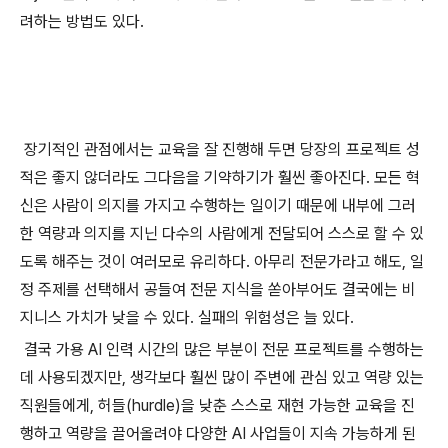
려하는 방법도 있다.
장기적인 관점에서는 교육을 잘 진행해 두면 당장의 프로젝트 성
적은 좋지 않더라도 그다음을 기약하기가 훨씬 좋아진다. 모든 혁
신은 사람이 의지를 가지고 수행하는 일이기 때문에 내부에 그러
한 역량과 의지를 지닌 다수의 사람에게 전달되어 스스로 할 수 있
도록 해주는 것이 여러모로 유리하다. 아무리 전문가라고 해도, 일
정 주제를 선택해서 공들여 전문 지식을 쏟아부어도 결국에는 비
지니스 가치가 낮을 수 있다. 실패의 위험성은 늘 있다.
결국 가용 AI 인력 시간의 많은 부분이 전문 프로젝트를 수행하는
데 사용되겠지만, 생각보다 훨씬 많이 주변에 관심 있고 역량 있는
직원들에게, 허들(hurdle)을 낮춘 스스로 재현 가능한 교육을 진
행하고 역량을 끌어올려야 다양한 AI 사업들이 지속 가능하게 된