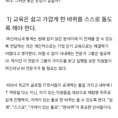
하다. 그러면 좋은 방법이 없을까?
1) 교육은 쉽고 가깝게 한 바퀴를 스스로 돌도
록 해야 한다.
머신러닝과 통계는 원래 쉽지 않은 분야이며 이 전체를 알 수 있도
록 전달하는 것은 개인적으로는 기업 단기 교육으로는 해결하기
어렵다고 생각한다. 어쩔 수 없이 사내에는 전문가 그룹은 필요하
다. 하지만 이 전문가 그룹의 가이드를 받고 실행할 모든 직원들이
머신러닝 AI 전문가가 될 필요는 없다.
따라서 최근의 글로벌 IT회사들이 공개하는 툴을 가지고 내부에 I
T 역량을 다소 지닌, 의지 있는 직원들을 대상으로 체험형 위주로
쉽게 진행하되, 가까이 있는 툴로 한 바퀴는 돌 수 있도록 한다. "쉽
게", "스스로", "가까이 있는 툴로", "한바퀴"가 중요한 단어들이다.