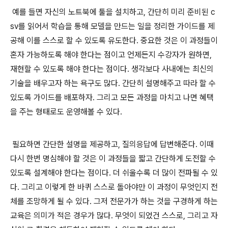
예를 들면 자신의 노트북에 툴을 설치하고, 간단히 미리 준비된 c
sv를 읽어서 학습을 통해 모델을 만드는 일을 정리한 가이드를 제
공해 이를 스스로 할 수 있도록 유도한다. 중요한 것은 이 과정들이
혼자 가능하도록 해야 한다는 점이고 언제든지 수강자가 원하면,
재현할 수 있도록 해야 한다는 점이다. 생각보다 사내에는 최신의
기술을 배우고자 하는 욕구도 많다. 간단히 설명해주고 따라 할 수
있도록 가이드를 배포하자. 그리고 모든 과정을 마치고 나면 혜택
을 주는 형태로도 운영해볼 수 있다.
필요하면 간단한 설명을 제공하고, 질의응답에 답변해준다. 이때
다시 한번 명심해야 할 것은 이 과정들을 짧고 간단하게 도전할 수
있도록 설계해야 한다는 점이다. 더 쉬울수록 더 많이 전파될 수 있
다. 그리고 이렇게 한 바퀴 스스로 돌아야만 이 과정이 무엇인지 전
체를 조망하게 될 수 있다. 그저 전문가가 하는 것을 구경하게 하는
교육은 의미가 적은 경우가 많다. 무엇이 되었건 스스로, 그리고 자