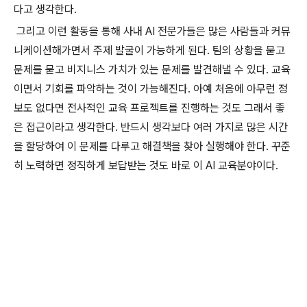
다고 생각한다.
그리고 이런 활동을 통해 사내 AI 전문가들은 많은 사람들과 커뮤
니케이션해가면서 주제 발굴이 가능하게 된다. 팀의 상황을 묻고
문제를 묻고 비지니스 가치가 있는 문제를 발견해낼 수 있다. 교육
이면서 기회를 파악하는 것이 가능해진다. 아예 처음에 아무런 정
보도 없다면 전사적인 교육 프로젝트를 진행하는 것도 그래서 좋
은 접근이라고 생각한다. 반드시 생각보다 여러 가지로 많은 시간
을 할당하여 이 문제를 다루고 해결책을 찾아 실행해야 한다. 꾸준
히 노력하면 정직하게 보답받는 것도 바로 이 AI 교육분야이다.