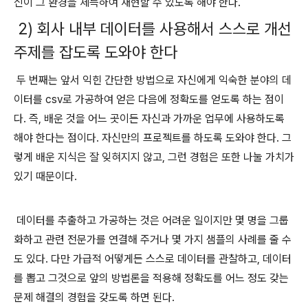
신이 그 환경을 체득하여 재현할 수 있도록 해야 한다.
2) 회사 내부 데이터를 사용해서 스스로 개선
주제를 잡도록 도와야 한다
두 번째는 앞서 익힌 간단한 방법으로 자신에게 익숙한 분야의 데
이터를 csv로 가공하여 얻은 다음에 정확도를 얻도록 하는 점이
다. 즉, 배운 것을 어느 곳이든 자신과 가까운 업무에 사용하도록
해야 한다는 점이다. 자신만의 프로젝트를 하도록 도와야 한다. 그
렇게 배운 지식은 잘 잊혀지지 않고, 그런 경험은 또한 나눌 가치가
있기 때문이다.
데이터를 추출하고 가공하는 것은 어려운 일이지만 몇 명을 그룹
화하고 관련 전문가를 연결해 주거나 몇 가지 샘플의 사례를 줄 수
도 있다. 다만 가급적 어떻게든 스스로 데이터를 관찰하고, 데이터
를 뽑고 그것으로 앞의 방법론을 적용해 정확도를 어느 정도 갖는
문제 해결의 경험을 갖도록 하면 된다.