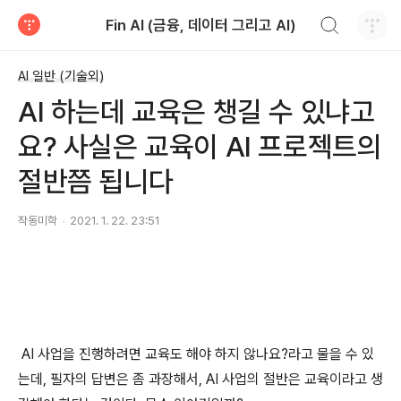
검색하기
Fin AI (금융, 데이터 그리고 AI)
티스토리
AI 일반 (기술외)
AI 하는데 교육은 챙길 수 있냐고
요? 사실은 교육이 AI 프로젝트의
절반쯤 됩니다
작동미학
2021. 1. 22. 23:51
AI 사업을 진행하려면 교육도 해야 하지 않나요?라고 물을 수 있
는데, 필자의 답변은 좀 과장해서, AI 사업의 절반은 교육이라고 생