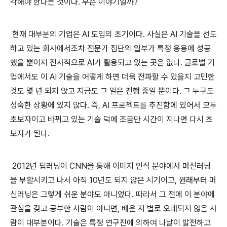
각해야 한다는 것이다. 무슨 이야기일까?
현재 대부분의 기업은 AI 도입의 초기이다. 사실은 AI 기술을 선도
하고 있는 회사에서조차 전문가 집단의 일부가 특정 응용에 성공
했을 뿐이지 전사적으로 AI가 활용되고 있는 곳은 없다. 글로벌 기
업에서도 이 AI 기술을 어떻게 하면 더욱 전파할 수 있을지 고민한
것도 몇 년 되지 않고 지금도 그 일은 진행 중일 뿐이다. 그 누구도
성숙한 상황에 있지 않다. 즉, AI 프로젝트를 추진함에 있어서 모두
초보자이고 바뀌고 있는 기술 덕에 조금만 시간이 지나면 다시 초
보자가 된다.
2012년 딥러닝이 CNN을 통해 이미지 인식 분야에서 머신러닝
을 부활시키고 나서 아직 10년도 되지 않은 시기이고, 원래부터 머
신러닝은 그렇게 쉬운 분야도 아니었다. 따라서 그 전에 이 분야에
관심을 갖고 공부한 사람이 아니면, 배운 지 별로 오래되지 않은 사
람이 대부분이다. 기술은 특정 연구진에 의하여 나날이 발전하고