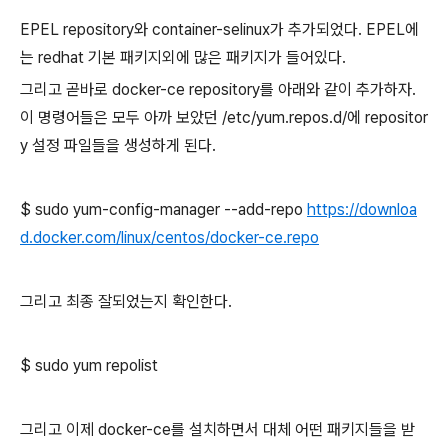
EPEL repository와 container-selinux가 추가되었다. EPEL에
는 redhat 기본 패키지외에 많은 패키지가 들어있다.
그리고 곧바로 docker-ce repository를 아래와 같이 추가하자.
이 명령어들은 모두 아까 보았던 /etc/yum.repos.d/에 repositor
y 설정 파일들을 생성하게 된다.
$ sudo yum-config-manager --add-repo
https://downloa
d.docker.com/linux/centos/docker-ce.repo
그리고 최종 잘되었는지 확인한다.
$ sudo yum repolist
그리고 이제 docker-ce를 설치하면서 대체 어떤 패키지들을 받