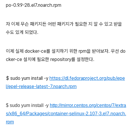
po-0.9.9-28.el7.noarch.rpm
자 이제 무슨 패키지든 어떤 패키지가 필요한 지 알 수 있고 받을
수도 있게 되었다.
이제 실제 docker-ce를 설치하기 위한 rpm을 받아보자. 우선 do
cker-ce 설치에 필요한 repository를 설정한다.
$ sudo yum install -y
https://dl.fedoraproject.org/pub/epe
l/epel-release-latest-7.noarch.rpm
$ sudo yum install -y
http://mirror.centos.org/centos/7/extra
s/x86_64/Packages/container-selinux-2.107-3.el7.noarch.
rpm