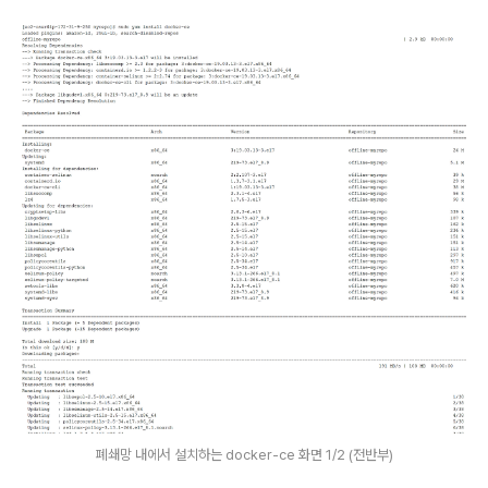
폐쇄망 내에서 설치하는 docker-ce 화면 1/2 (전반부)