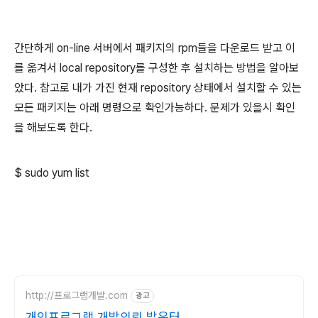
간단하게 on-line 서버에서 패키지의 rpm들을 다운로드 받고 이
를 옮겨서 local repository를 구성한 후 설치하는 방법을 알아보
았다. 참고로 내가 가진 현재 repository 상태에서 설치할 수 있는
모든 패키지는 아래 명령으로 확인가능하다. 문제가 있을시 확인
을 해보도록 한다.
$ sudo yum list
http://프로그램개발.com
광고
개인프로그램 개발의뢰 밝은터