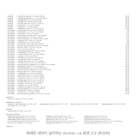
폐쇄망 내에서 설치하는 docker-ce 화면 2/2 (후반부)