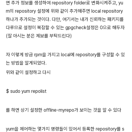
면 추가 정보를 생성하여 repository folder로 변화시켜주고, yu
m의 repository 설정에 위와 같이 추가해주면 local repository
하나가 추가되는 것이다. 다만, 여기서는 내가 신뢰하는 패키지를
다루므로 설정이 복잡할 수 있는 gpgcheck설정은 0으로 해두자
(잘 아시는 분은 제보를 부탁드린다)
자 이렇게 방금 rpm을 가지고 local에 repository를 구성할 수 있
는 방법을 알게되었다.
위와 같이 설정하고 다시
$ sudo yum repolist
를 하면 상기 설정한 offline-myrepo가 보이는 것을 알 수 있다
yum을 제어하는 몇가지 명령들이 있어서 등록한 repository를 s