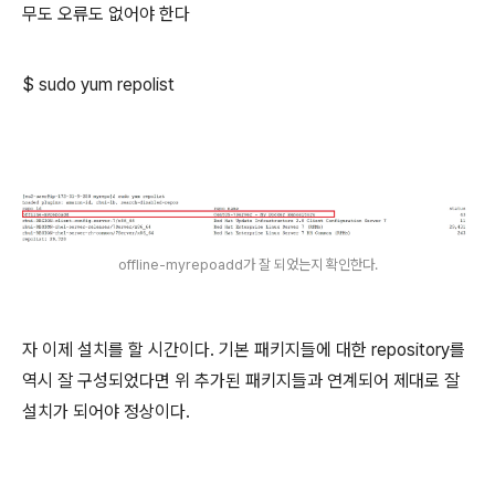
무도 오류도 없어야 한다
$ sudo yum repolist
offline-myrepoadd가 잘 되었는지 확인한다.
자 이제 설치를 할 시간이다. 기본 패키지들에 대한 repository를
역시 잘 구성되었다면 위 추가된 패키지들과 연계되어 제대로 잘
설치가 되어야 정상이다.