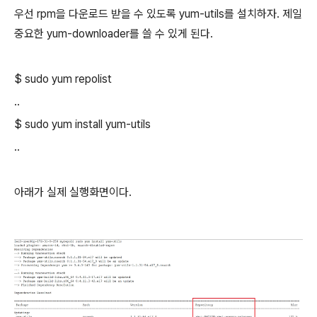
우선 rpm을 다운로드 받을 수 있도록 yum-utils를 설치하자. 제일
중요한 yum-downloader를 쓸 수 있게 된다.
$ sudo yum repolist
..
$ sudo yum install yum-utils
..
아래가 실제 실행화면이다.