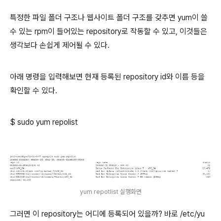
특정한 파일 폴더 구조나 웹사이트 폴더 구조를 갖추면 yum이 쓸
수 있는 rpm이 들어있는 repository로 작동할 수 있고, 이것들은
생각보다 손쉽게 제어될 수 있다.
아래 명령을 입력해보면 현재 등록된 repository id와 이름 등을
확인할 수 있다.
$ sudo yum repolist
yum repotlist 실행화면
그러면 이 repository는 어디에 등록되어 있을까? 바로 /etc/yu