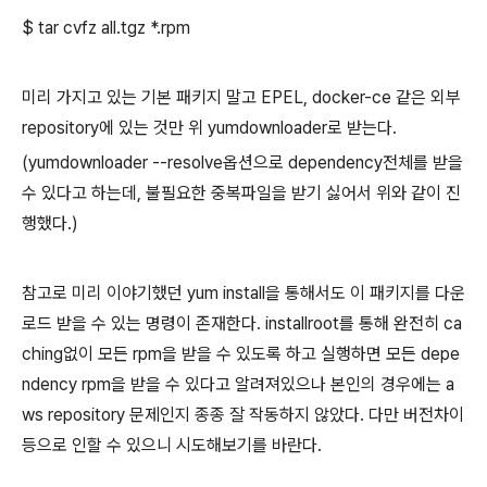
$ tar cvfz all.tgz *.rpm
미리 가지고 있는 기본 패키지 말고 EPEL, docker-ce 같은 외부
repository에 있는 것만 위 yumdownloader로 받는다.
(yumdownloader --resolve옵션으로 dependency전체를 받을
수 있다고 하는데, 불필요한 중복파일을 받기 싫어서 위와 같이 진
행했다.)
참고로 미리 이야기했던 yum install을 통해서도 이 패키지를 다운
로드 받을 수 있는 명령이 존재한다. installroot를 통해 완전히 ca
ching없이 모든 rpm을 받을 수 있도록 하고 실행하면 모든 depe
ndency rpm을 받을 수 있다고 알려져있으나 본인의 경우에는 a
ws repository 문제인지 종종 잘 작동하지 않았다. 다만 버전차이
등으로 인할 수 있으니 시도해보기를 바란다.