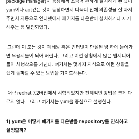
package manager)이 등장해서 조금더 편하게 설치하게 된 것이
yum이나 apt같은 것이 등장하면서 더욱더 전체 의존성을 잘 따져
주면서 자동으로 인터넷에서 패키지를 다운받아 설치하거나 제거
해주는 등 발전되었다.
그런데 이 모든 것이 폐쇄망 혹은 인터넷이 단절된 망 하에 들어가
면 무용지물이 되어 버린다. 그리고 이런 상황에서 많은 엔지니어
들이 시행착오를 거친다. 여기서는 몇가지 지식으로 이런 상황을
쉽게 돌파할 수 있는 방법을 가이드해본다.
대략 redhat 7.2버전에서 시험되었지만 전체적인 방법은 크게 다
르지 않다. 그리고 여기서는 yum을 중심으로 설명한다.
1) yum은 어떻게 패키지를 다운받을 repository를 인식하고
설정할까?