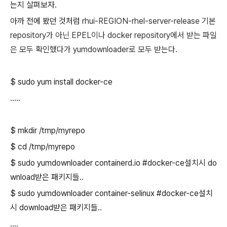
는지 살펴보자.
아까 전에 봤던 것처럼
rhui-REGION-rhel-server-release 기본
repository가 아닌 EPEL이나 docker repository에서 받는 파일
은 모두 확인했다가 yumdownloader로 모두 받는다.
$ sudo yum install docker-ce
.....
$ mkdir /tmp/myrepo
$ cd /tmp/myrepo
$ sudo yumdownloader containerd.io #docker-ce설치시 do
wnload받은 패키지들..
$ sudo yumdownloader container-selinux #docker-ce설치
시 download받은 패키지들..
....