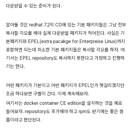
다운받을 수 있는 준비가 된다.
알아둘 것은 redhat 7.2의 CD에 있는 기본 패키지들은 그냥 전부
복사할 각오를 해야 실제 다운받을 패키지가 적어진다. 사실은 기
본패키지와 EPEL(extra pacakge for Enterpreise Linux)까지
포함하면 되는데 최소한 기본 패키지들은 복사할 각오를 하자. 여
기서는 EPEL repository도 복사하지 못한다고 가정하고 진행하
기는 한다.
어떤 패키지가 기본이고 어떤 패키지가 EPEL인가 헷갈리겠지만
조금 하다보면 구별이 간다. 이제 계속해보자.
여기서는 docker container CE edition을 설치하는 것을 예로
들어보자. repository도 추가해야 하고 rpm도 받기에는 좋은 샘
플이라고 판단된다.