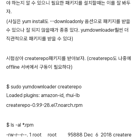
야 하는지 알 수 있으니 필요한 패키지를 설치할때는 이를 잘 봐두
자.
(사실은 yum install도 --downloadonly 옵션으로 패키지를 받을
수 있으나 잘 되지 않을때가 종종 있다. yumdownloader훨씬 더
직관적으로 패키지를 받을 수 있다)
시험삼아 createrepo패키지를 받아보자. (createrepo도 나중에
offline 서버에서 구동이 필요하다)
$ sudo yumdownloader createrepo
Loaded plugins: amazon-id, rhui-lb
createrepo-0.9.9-28.el7.noarch.rpm
$ ls -al *.rpm
-rw-r--r--. 1 root root 95888 Dec 6 2018 createre